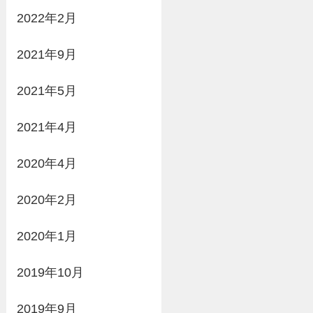
2022年2月
2021年9月
2021年5月
2021年4月
2020年4月
2020年2月
2020年1月
2019年10月
2019年9月