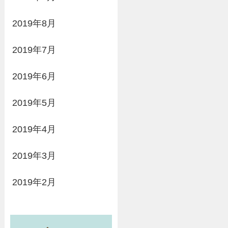
2019年8月
2019年7月
2019年6月
2019年5月
2019年4月
2019年3月
2019年2月