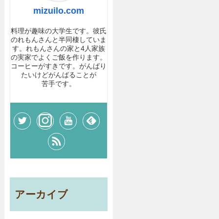
mizuilo.com
料理が趣味の大学生です。彼氏
のれもんさんと半同棲していま
す。れもんさんの家と4人家族
の実家でよくご飯を作ります。
コーヒーがすきです。がんばり
たいけどがんばることが
苦手です。
アーカイブ