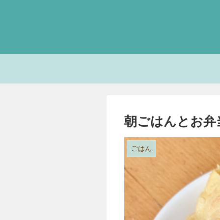
朝ごはんとお弁
ごはん