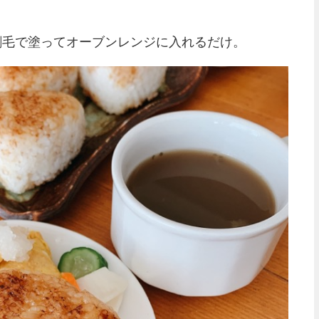
刷毛で塗ってオーブンレンジに入れるだけ。