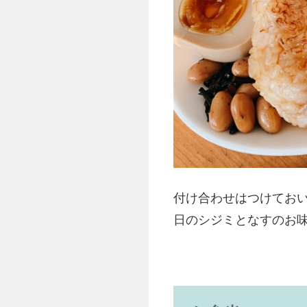
付け合わせはつけておい
日のシジミとなすのお