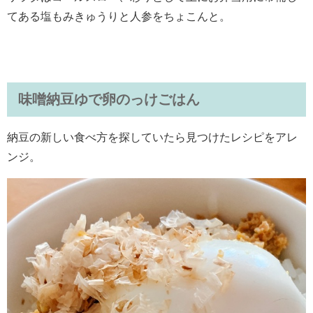
てある塩もみきゅうりと人参をちょこんと。
味噌納豆ゆで卵のっけごはん
納豆の新しい食べ方を探していたら見つけたレシピをアレ
ンジ。