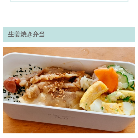
生姜焼き弁当