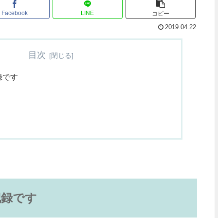
Facebook
LINE
コピー
2019.04.22
目次
録です
記録です