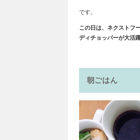
です。
この日は、ネクストフー
ディチョッパーが大活
朝ごはん