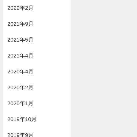
2022年2月
2021年9月
2021年5月
2021年4月
2020年4月
2020年2月
2020年1月
2019年10月
2019年9月