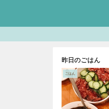
昨日のごはん
ごはん