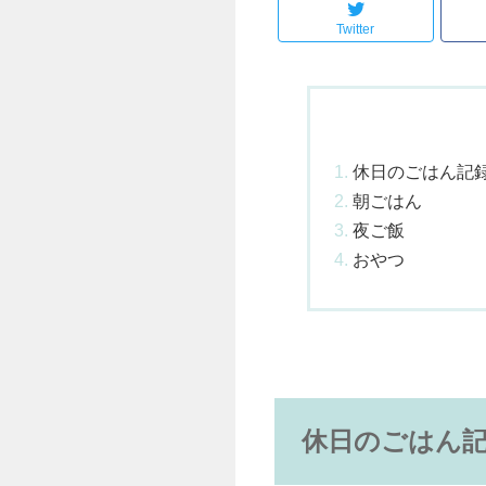
Twitter
休日のごはん記
朝ごはん
夜ご飯
おやつ
休日のごはん