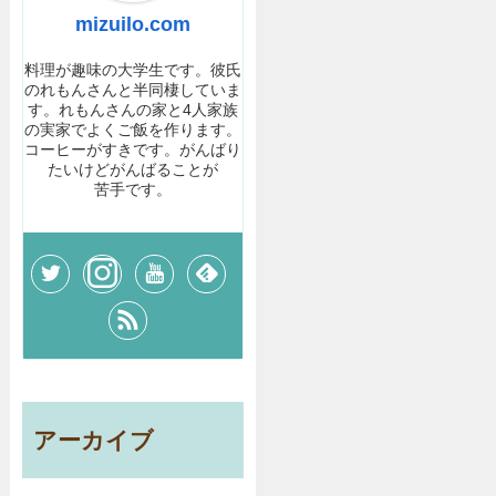
mizuilo.com
料理が趣味の大学生です。彼氏
のれもんさんと半同棲していま
す。れもんさんの家と4人家族
の実家でよくご飯を作ります。
コーヒーがすきです。がんばり
たいけどがんばることが
苦手です。
アーカイブ