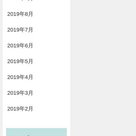
2019年8月
2019年7月
2019年6月
2019年5月
2019年4月
2019年3月
2019年2月