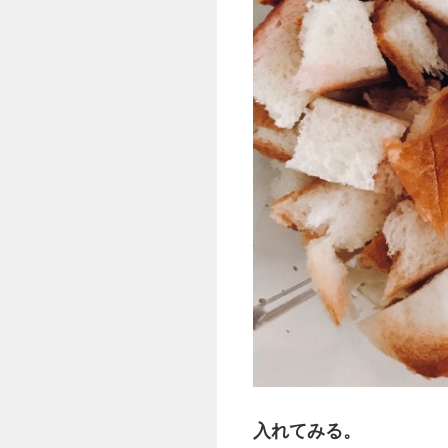
入れてみる。