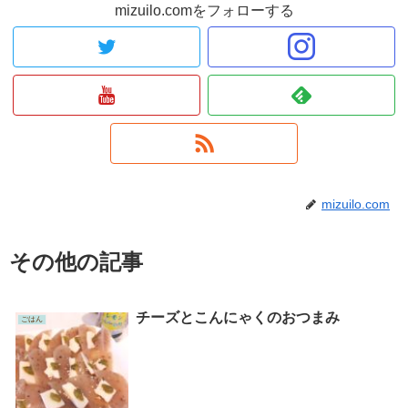
mizuilo.comをフォローする
mizuilo.com
その他の記事
チーズとこんにゃくのおつまみ
ごはん