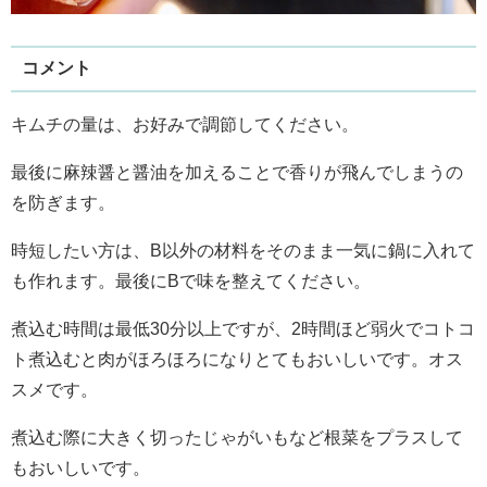
コメント
キムチの量は、お好みで調節してください。
最後に麻辣醤と醤油を加えることで香りが飛んでしまうの
を防ぎます。
時短したい方は、B以外の材料をそのまま一気に鍋に入れて
も作れます。最後にBで味を整えてください。
煮込む時間は最低30分以上ですが、2時間ほど弱火でコトコ
ト煮込むと肉がほろほろになりとてもおいしいです。オス
スメです。
煮込む際に大きく切ったじゃがいもなど根菜をプラスして
もおいしいです。