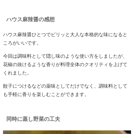
ハウス麻辣醤の感想
ハウス麻辣醤ひとつでピリッと大人な本格的な味になると
ころがいいです。
今回は調味料として隠し味のような使い方をしましたが、
花椒の抜けるような香りが料理全体のクオリティを上げて
くれました。
餃子につけるなどの薬味としてだけでなく、調味料として
も手軽に香りを楽しむことができます。
同時に蒸し野菜の工夫