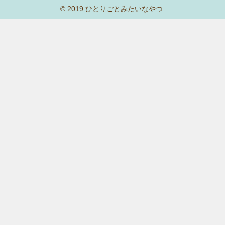
© 2019 ひとりごとみたいなやつ.