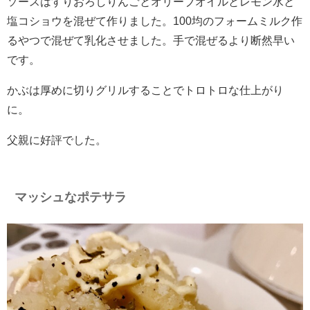
ソースはすりおろしりんごとオリーブオイルとレモン水と
塩コショウを混ぜて作りました。100均のフォームミルク作
るやつで混ぜて乳化させました。手で混ぜるより断然早い
です。
かぶは厚めに切りグリルすることでトロトロな仕上がり
に。
父親に好評でした。
マッシュなポテサラ