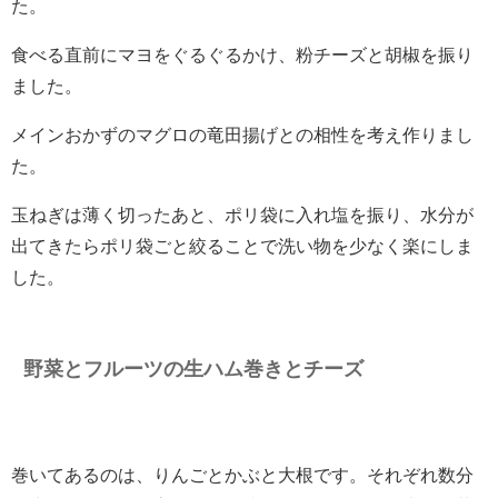
た。
食べる直前にマヨをぐるぐるかけ、粉チーズと胡椒を振り
ました。
メインおかずのマグロの竜田揚げとの相性を考え作りまし
た。
玉ねぎは薄く切ったあと、ポリ袋に入れ塩を振り、水分が
出てきたらポリ袋ごと絞ることで洗い物を少なく楽にしま
した。
野菜とフルーツの生ハム巻きとチーズ
巻いてあるのは、りんごとかぶと大根です。それぞれ数分