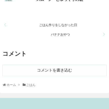
ごはん作りをしなかった日
バナナおやつ
コメント
コメントを書き込む
ホーム
ごはん