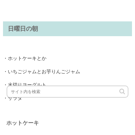
日曜日の朝
・ホットケーキとか
・いちごジャムとお芋りんごジャム
・水切りヨーグルト
・サラダ
ホットケーキ