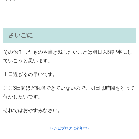
さいごに
その他作ったものや書き残したいことは明日以降記事にし
ていこうと思います。
土日過ぎるの早いです。
ここ3日間ほど勉強できていないので、明日は時間をとって
何かしたいです。
それではおやすみなさい。
レシピブログに参加中♪