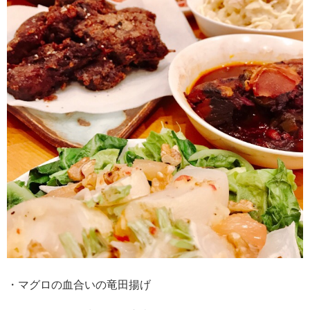
・マグロの血合いの竜田揚げ