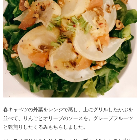
春キャベツの外葉をレンジで蒸し、上にグリルしたかぶを
並べて、りんごとオリーブのソースを。グレープフルーツ
と乾煎りしたくるみもちらしました。