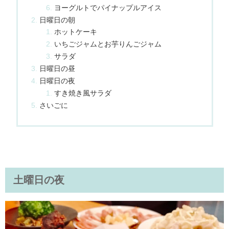
ヨーグルトでパイナップルアイス
日曜日の朝
ホットケーキ
いちごジャムとお芋りんごジャム
サラダ
日曜日の昼
日曜日の夜
すき焼き風サラダ
さいごに
土曜日の夜