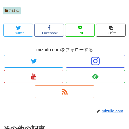
ごはん
コピー
Twitter
Facebook
LINE
mizuilo.comをフォローする
mizuilo.com
その他の記事