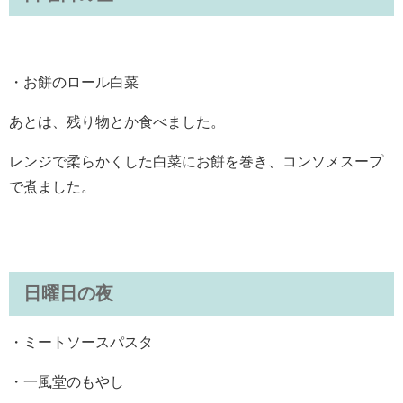
・お餅のロール白菜
あとは、残り物とか食べました。
レンジで柔らかくした白菜にお餅を巻き、コンソメスープ
で煮ました。
日曜日の夜
・ミートソースパスタ
・一風堂のもやし