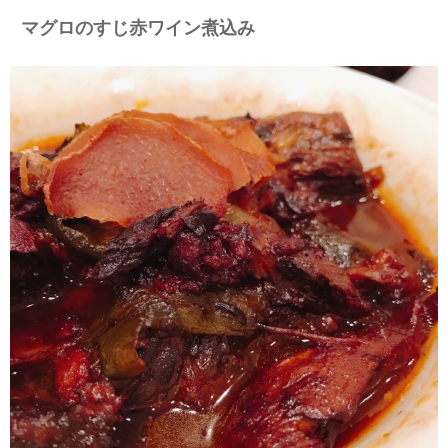
マグロのすじ赤ワイン煮込み