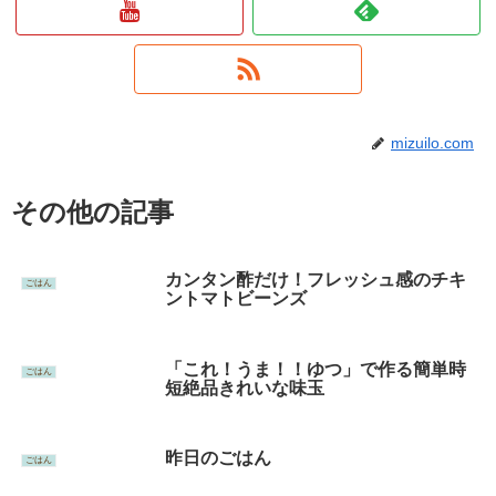
mizuilo.com
その他の記事
カンタン酢だけ！フレッシュ感のチキ
ごはん
ントマトビーンズ
「これ！うま！！ゆつ」で作る簡単時
ごはん
短絶品きれいな味玉
昨日のごはん
ごはん