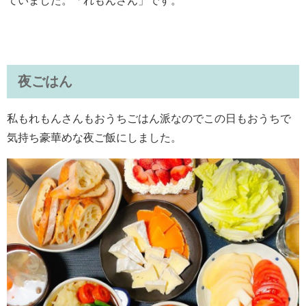
ていました。「れもんさん」です。
夜ごはん
私もれもんさんもおうちごはん派なのでこの日もおうちで
気持ち豪華めな夜ご飯にしました。