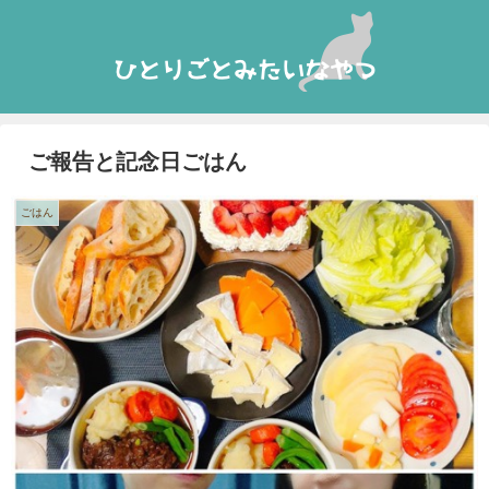
ご報告と記念日ごはん
ごはん