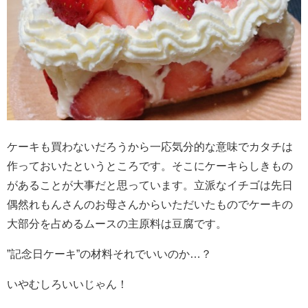
ケーキも買わないだろうから一応気分的な意味でカタチは
作っておいたというところです。そこにケーキらしきもの
があることが大事だと思っています。立派なイチゴは先日
偶然れもんさんのお母さんからいただいたものでケーキの
大部分を占めるムースの主原料は豆腐です。
”記念日ケーキ”の材料それでいいのか…？
いやむしろいいじゃん！