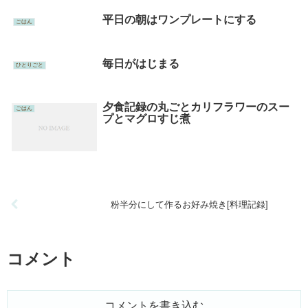
平日の朝はワンプレートにする
ごはん
毎日がはじまる
ひとりごと
夕食記録の丸ごとカリフラワーのスー
ごはん
プとマグロすじ煮
粉半分にして作るお好み焼き[料理記録]
コメント
コメントを書き込む