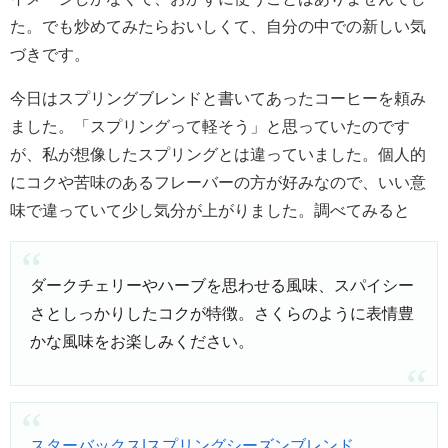
た。でも炒めてみたらおいしくて、自分の中での新しい気
づきです。
今日はスプリングブレンドと書いてあったコーヒーを頼み
ました。「スプリングって軽そう」と思っていたのです
が、私が想像したスプリングとは違っていました。個人的
にコクや苦味のあるフレーバーの方が好みなので、いい意
味で違っていて少し気分が上がりました。調べてみると
ダークチェリーやハーブを思わせる風味、スパイシー
さとしっかりしたコクが特徴。さくらのように表情豊
かな風味をお楽しみください。
スターバックス|スプリングシーズンブレンド