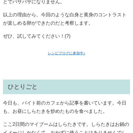
とでパサパサになりません。
以上の理由から、今回のような白身と黄身のコントラスト
が楽しめる卵ができたのだと考察します。
ぜひ、試してみてください！(?)
レシピブログに参加中♪
ひとりごと
今日も、バイト前のカフェから記事を書いています。今日
も、お昼にしらたきを炒めたものを食べました。
ここ2日間のマイブームはしらたきです。しらたきはお鍋の
イメージしかなくて、おかずに使うことはありませんでし