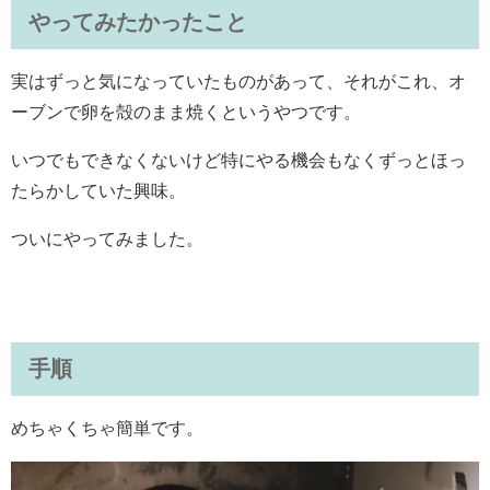
やってみたかったこと
実はずっと気になっていたものがあって、それがこれ、オ
ーブンで卵を殻のまま焼くというやつです。
いつでもできなくないけど特にやる機会もなくずっとほっ
たらかしていた興味。
ついにやってみました。
手順
めちゃくちゃ簡単です。