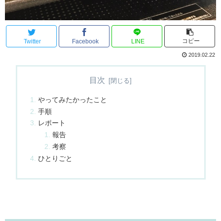
コピー
Twitter
Facebook
LINE
2019.02.22
目次
やってみたかったこと
手順
レポート
報告
考察
ひとりごと