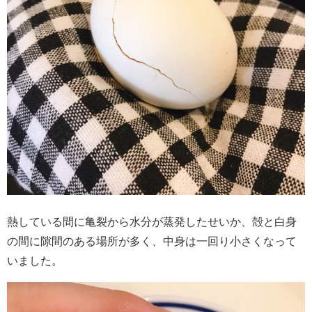
熱している間に亀裂から水分が蒸発したせいか、殻と白身
の間に隙間のある場所が多く、中身は一回り小さくなって
いました。