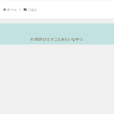
ホーム
ごはん
© 2019 ひとりごとみたいなやつ.