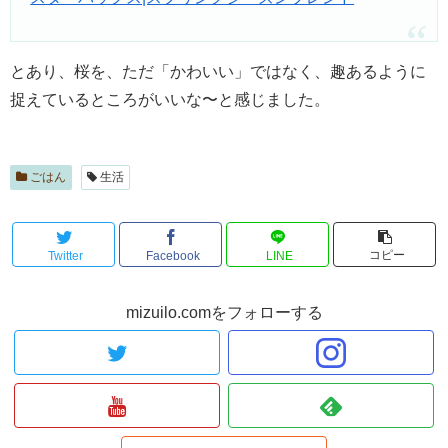
とあり、桜を、ただ「かわいい」ではなく、趣あるように
捉えているところがいいな〜と感じました。
ごはん
生活
コピー
Twitter
Facebook
LINE
mizuilo.comをフォローする